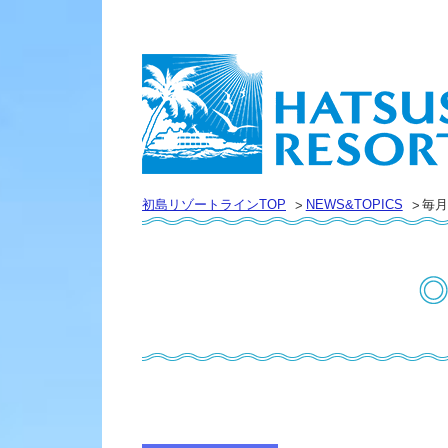
初島リゾートラインTOP
NEWS&TOPICS
毎月