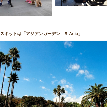
スポットは「アジアンガーデン R-Asia」